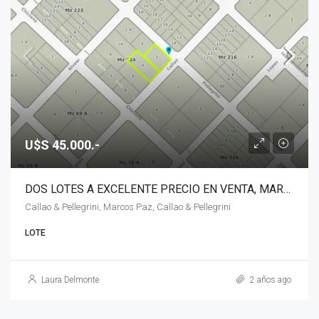
U$S 45.000.-
DOS LOTES A EXCELENTE PRECIO EN VENTA, MARCOS PAZ
Callao & Pellegrini, Marcos Paz, Callao & Pellegrini
LOTE
Laura Delmonte
2 años ago