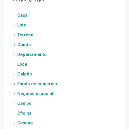
Casa
Lote
Terreno
Quinta
Departamento
Local
Galpón
Fondo de comercio
Negocio especial
Campo
Oficina
Casona