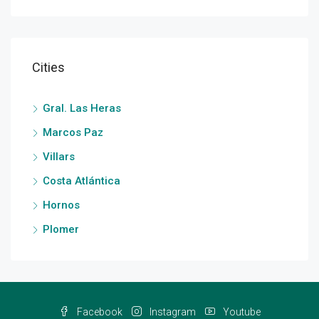
Cities
Gral. Las Heras
Marcos Paz
Villars
Costa Atlántica
Hornos
Plomer
Facebook
Instagram
Youtube