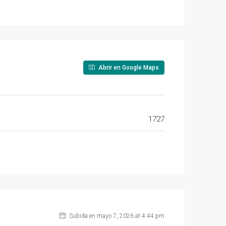
Abrir en Google Maps
1727
Subida en mayo 7, 2026 at 4:44 pm