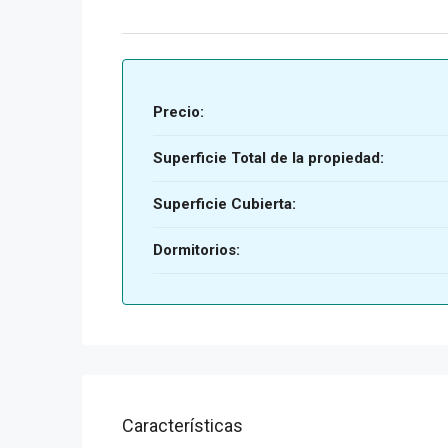
Precio:
Superficie Total de la propiedad:
Superficie Cubierta:
Dormitorios:
Características