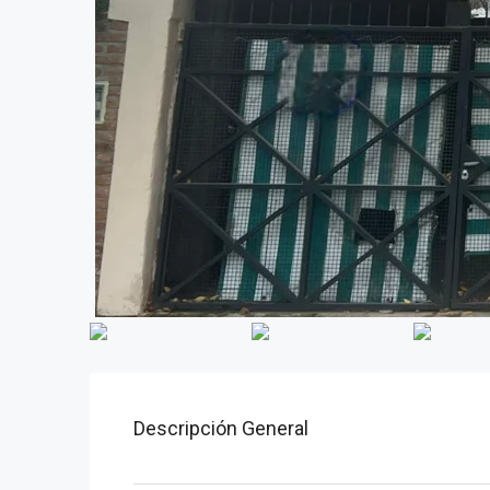
Descripción General