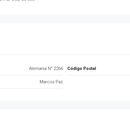
Alemania N° 2266
Código Postal
Marcos Paz