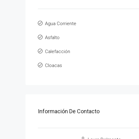
Agua Corriente
Asfalto
Calefacción
Cloacas
Información De Contacto