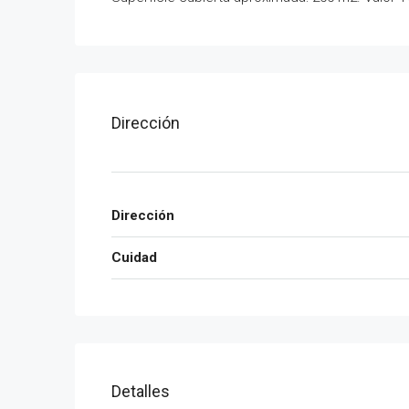
Dirección
Dirección
Cuidad
Detalles