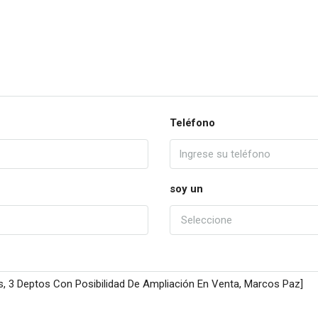
Teléfono
soy un
Seleccione