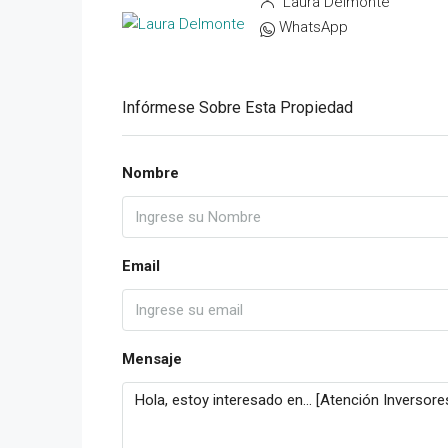
Laura Delmonte
WhatsApp
Infórmese Sobre Esta Propiedad
Nombre
Email
Mensaje