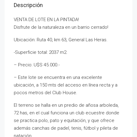
Descripción
VENTA DE LOTE EN LA PINTADA!
Disfrute de la naturaleza en un barrio cerrado!
Ubicación: Ruta 40, km 63, General Las Heras.
-Superficie total: 2037 m2.
– Precio: U$S 45.000.-
– Este lote se encuentra en una excelente
ubicación, a 150 mts del acceso en línea recta y a
pocos metros del Club House.
El terreno se halla en un predio de añosa arboleda,
72 has, en el cual funciona un club ecuestre donde
se practica polo, pato y equitación, y que ofrece
además canchas de padel, tenis, fútbol y pileta de
natación.