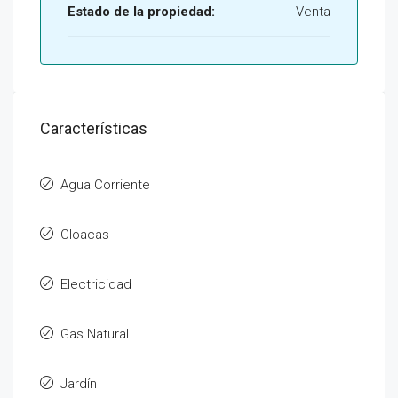
Estado de la propiedad:
Venta
Características
Agua Corriente
Cloacas
Electricidad
Gas Natural
Jardín