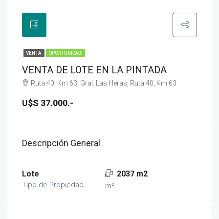
VENTA
OPORTUNIDAD!
VENTA DE LOTE EN LA PINTADA
Ruta 40, Km 63, Gral. Las Heras, Ruta 40, Km 63
U$S 37.000.-
Descripción General
Lote
2037 m2
Tipo de Propiedad
m²