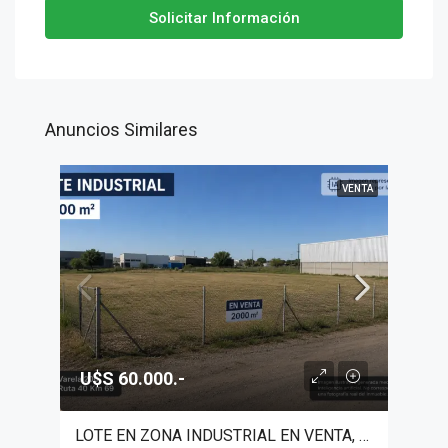
Solicitar Información
Anuncios Similares
VENTA
U$S 60.000.-
LOTE EN ZONA INDUSTRIAL EN VENTA, GENERAL LAS HERAS