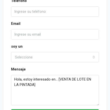
Teléfono
Email
soy un
Seleccione
Mensaje