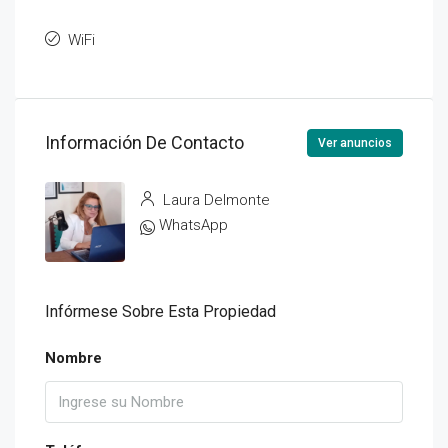
WiFi
Información De Contacto
Ver anuncios
Laura Delmonte
WhatsApp
Infórmese Sobre Esta Propiedad
Nombre