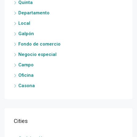
Quinta
Departamento
Local
Galpón
Fondo de comercio
Negocio especial
Campo
Oficina
Casona
Cities