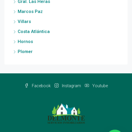
Gral. Las Heras
Marcos Paz
Villars
Costa Atlántica
Hornos
Plomer
Facebook
Instagram
Youtube