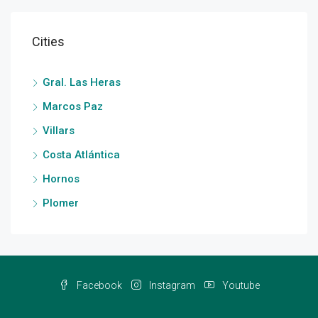
Cities
Gral. Las Heras
Marcos Paz
Villars
Costa Atlántica
Hornos
Plomer
Facebook
Instagram
Youtube