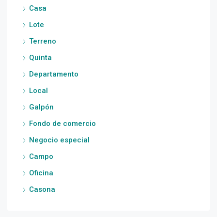
Casa
Lote
Terreno
Quinta
Departamento
Local
Galpón
Fondo de comercio
Negocio especial
Campo
Oficina
Casona