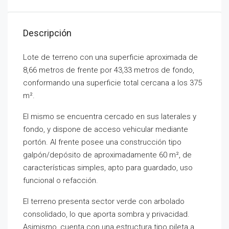
Descripción
Lote de terreno con una superficie aproximada de
8,66 metros de frente por 43,33 metros de fondo,
conformando una superficie total cercana a los 375
m².
El mismo se encuentra cercado en sus laterales y
fondo, y dispone de acceso vehicular mediante
portón. Al frente posee una construcción tipo
galpón/depósito de aproximadamente 60 m², de
características simples, apto para guardado, uso
funcional o refacción.
El terreno presenta sector verde con arbolado
consolidado, lo que aporta sombra y privacidad.
Asimismo, cuenta con una estructura tipo pileta a