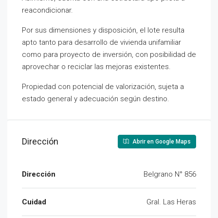
reacondicionar.
Por sus dimensiones y disposición, el lote resulta
apto tanto para desarrollo de vivienda unifamiliar
como para proyecto de inversión, con posibilidad de
aprovechar o reciclar las mejoras existentes.
Propiedad con potencial de valorización, sujeta a
estado general y adecuación según destino.
Dirección
Abrir en Google Maps
Dirección
Belgrano N° 856
Cuidad
Gral. Las Heras