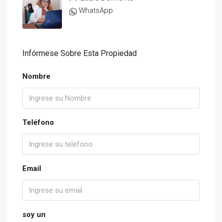
WhatsApp
Infórmese Sobre Esta Propiedad
Nombre
Teléfono
Email
soy un