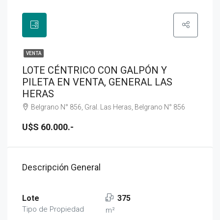
VENTA
LOTE CÉNTRICO CON GALPÓN Y
PILETA EN VENTA, GENERAL LAS
HERAS
Belgrano N° 856, Gral. Las Heras, Belgrano N° 856
U$S 60.000.-
Descripción General
Lote
375
Tipo de Propiedad
m²