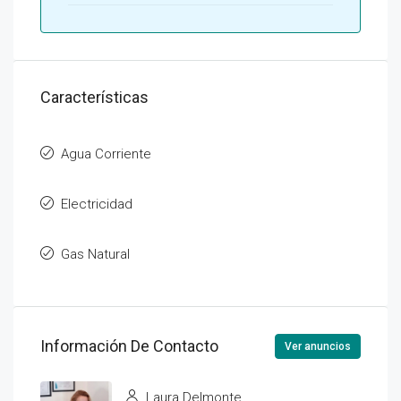
Características
Agua Corriente
Electricidad
Gas Natural
Información De Contacto
Ver anuncios
Laura Delmonte