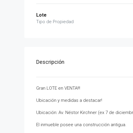
Lote
Tipo de Propiedad
Descripción
Gran LOTE en VENTA!!!
Ubicación y medidas a destacar!
Ubicación: Av. Néstor Kirchner (ex 7 de diciemb
El inmueble posee una construcción antigua.