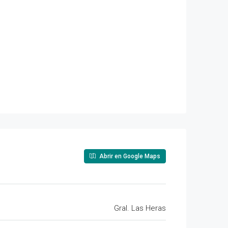
Abrir en Google Maps
Gral. Las Heras