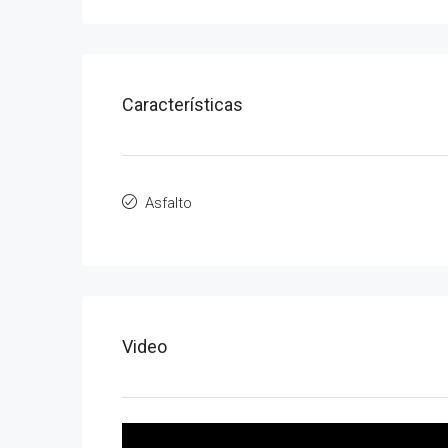
Características
Asfalto
Video