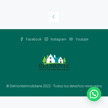
Facebook
Instagram
Youtube
© Delmonteinmobiliaria 2022 - Todos los derechos reservados