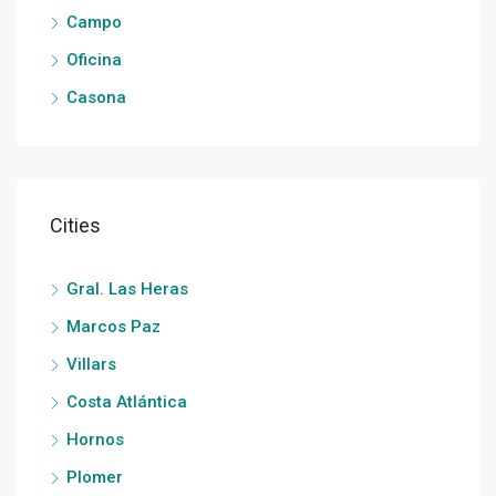
Campo
Oficina
Casona
Cities
Gral. Las Heras
Marcos Paz
Villars
Costa Atlántica
Hornos
Plomer