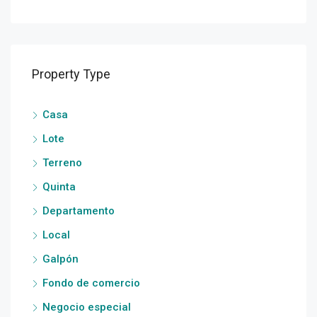
Property Type
Casa
Lote
Terreno
Quinta
Departamento
Local
Galpón
Fondo de comercio
Negocio especial