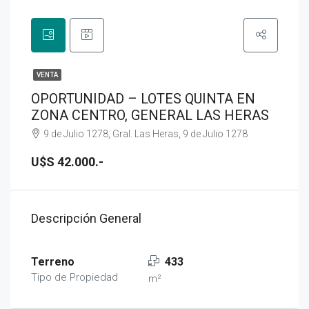
VENTA
OPORTUNIDAD – LOTES QUINTA EN
ZONA CENTRO, GENERAL LAS HERAS
9 de Julio 1278, Gral. Las Heras, 9 de Julio 1278
U$S 42.000.-
Descripción General
Terreno
433
Tipo de Propiedad
m²