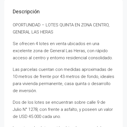
Descripción
OPORTUNIDAD – LOTES QUINTA EN ZONA CENTRO,
GENERAL LAS HERAS
Se ofrecen 4 lotes en venta ubicados en una
excelente zona de General Las Heras, con rápido
acceso al centro y entorno residencial consolidado.
Las parcelas cuentan con medidas aproximadas de
10 metros de frente por 43 metros de fondo, ideales
para vivienda permanente, casa quinta o desarrollo
de inversión.
Dos de los lotes se encuentran sobre calle 9 de
Julio N° 1278, con frente a asfalto, y poseen un valor
de USD 45.000 cada uno.