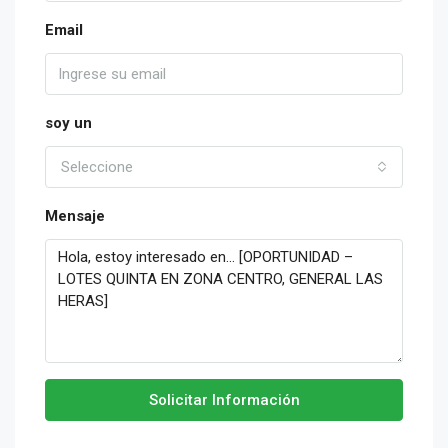
Email
soy un
Seleccione
Mensaje
Solicitar Información