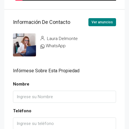
Información De Contacto
Ver anuncios
Laura Delmonte
WhatsApp
Infórmese Sobre Esta Propiedad
Nombre
Teléfono