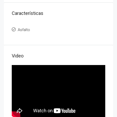
Características
Asfalto
Video