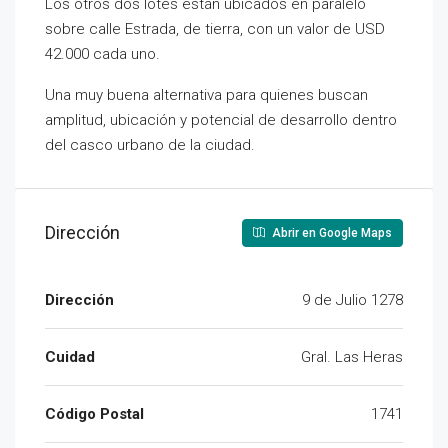
Los otros dos lotes están ubicados en paralelo
sobre calle Estrada, de tierra, con un valor de USD
42.000 cada uno.
Una muy buena alternativa para quienes buscan
amplitud, ubicación y potencial de desarrollo dentro
del casco urbano de la ciudad.
Dirección
Abrir en Google Maps
Dirección
9 de Julio 1278
Cuidad
Gral. Las Heras
Código Postal
1741