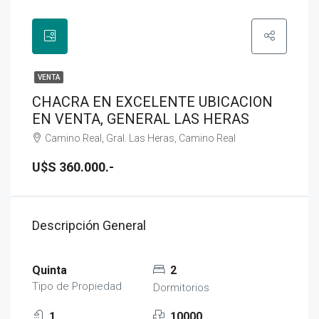
VENTA
CHACRA EN EXCELENTE UBICACION
EN VENTA, GENERAL LAS HERAS
Camino Real, Gral. Las Heras, Camino Real
U$S 360.000.-
Descripción General
Quinta
2
Tipo de Propiedad
Dormitorios
1
10000