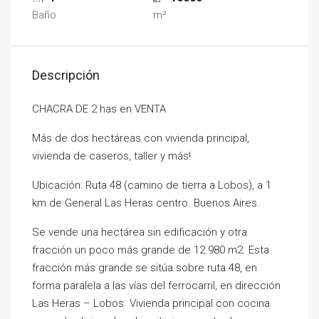
Baño
m²
Descripción
CHACRA DE 2 has en VENTA
Más de dos hectáreas con vivienda principal,
vivienda de caseros, taller y más!
Ubicación: Ruta 48 (camino de tierra a Lobos), a 1
km de General Las Heras centro. Buenos Aires.
Se vende una hectárea sin edificación y otra
fracción un poco más grande de 12.980 m2. Esta
fracción más grande se sitúa sobre ruta 48, en
forma paralela a las vías del ferrocarril, en dirección
Las Heras – Lobos. Vivienda principal con cocina