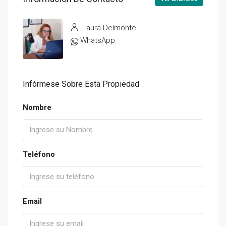
Laura Delmonte
WhatsApp
Infórmese Sobre Esta Propiedad
Nombre
Teléfono
Email