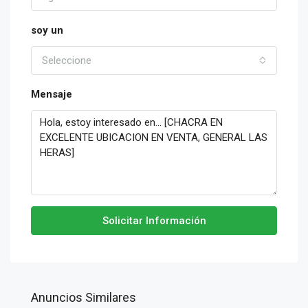
soy un
Seleccione
Mensaje
Solicitar Información
Anuncios Similares