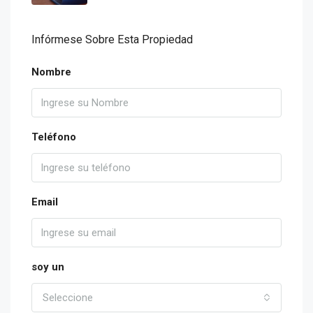
Infórmese Sobre Esta Propiedad
Nombre
Teléfono
Email
soy un
Seleccione