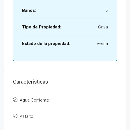
Baños:
2
Tipo de Propiedad:
Casa
Estado de la propiedad:
Venta
Características
Agua Corriente
Asfalto