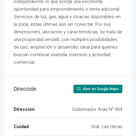
independiente, lo que brinda una excelente
oportunidad para emprendimiento o renta adicional.
Servicios de luz, gas, agua y cloacas disponibles en
la zona, estas últimas aún sin conectar. Por sus
dimensiones, ubicación y características, se trata de
una propiedad versátil, con múltiples posibilidades
de uso, ampliación o desarrollo, ideal para quienes
buscan combinar vivienda, inversión y actividad
comercial.
Dirección
Abrir en Google Maps
Dirección
Gobernador Arias N° 664
Cuidad
Gral. Las Heras