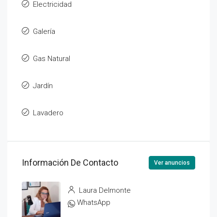
Electricidad
Galería
Gas Natural
Jardín
Lavadero
Información De Contacto
Ver anuncios
Laura Delmonte
WhatsApp