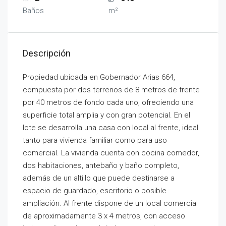
Baños
m²
Descripción
Propiedad ubicada en Gobernador Arias 664,
compuesta por dos terrenos de 8 metros de frente
por 40 metros de fondo cada uno, ofreciendo una
superficie total amplia y con gran potencial. En el
lote se desarrolla una casa con local al frente, ideal
tanto para vivienda familiar como para uso
comercial. La vivienda cuenta con cocina comedor,
dos habitaciones, antebaño y baño completo,
además de un altillo que puede destinarse a
espacio de guardado, escritorio o posible
ampliación. Al frente dispone de un local comercial
de aproximadamente 3 x 4 metros, con acceso