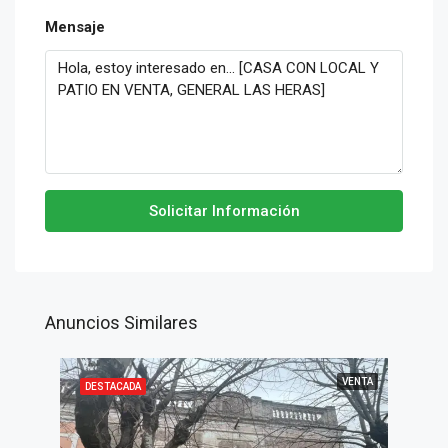
Mensaje
Solicitar Información
Anuncios Similares
VENTA
DESTACADA