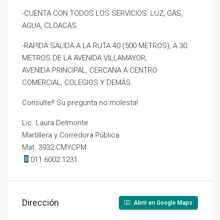
-CUENTA CON TODOS LOS SERVICIOS: LUZ, GAS,
AGUA, CLOACAS.
-RAPIDA SALIDA A LA RUTA 40 (500 METROS), A 30
METROS DE LA AVENIDA VILLAMAYOR,
AVENIDA PRINCIPAL, CERCANA A CENTRO
COMERCIAL, COLEGIOS Y DEMÁS.
Consulte!! Su pregunta no molesta!
Lic. Laura Delmonte
Martillera y Corredora Pública
Mat. 3932 CMYCPM
011 6002 1231
Dirección
Abrir en Google Maps