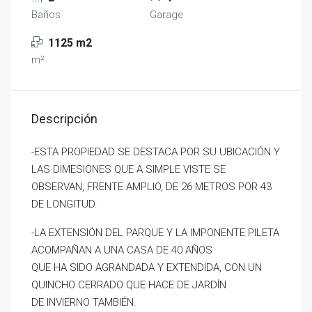
Baños
Garage
1125 m2
m²
Descripción
-ESTA PROPIEDAD SE DESTACA POR SU UBICACIÓN Y
LAS DIMESIONES QUE A SIMPLE VISTE SE
OBSERVAN, FRENTE AMPLIO, DE 26 METROS POR 43
DE LONGITUD.
-LA EXTENSIÓN DEL PARQUE Y LA IMPONENTE PILETA
ACOMPAÑAN A UNA CASA DE 40 AÑOS
QUE HA SIDO AGRANDADA Y EXTENDIDA, CON UN
QUINCHO CERRADO QUE HACE DE JARDÍN
DE INVIERNO TAMBIÉN.