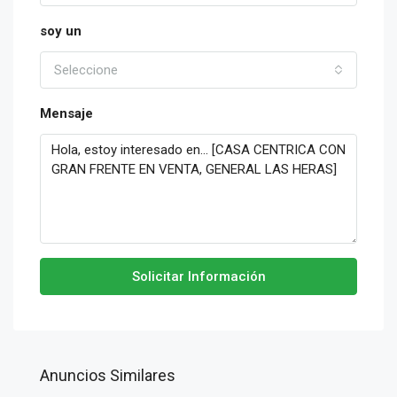
soy un
Seleccione
Mensaje
Solicitar Información
Anuncios Similares