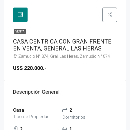
VENTA
CASA CENTRICA CON GRAN FRENTE
EN VENTA, GENERAL LAS HERAS
Zamudio N° 874, Gral. Las Heras, Zamudio N° 874
U$S 220.000.-
Descripción General
Casa
2
Tipo de Propiedad
Dormitorios
2
1