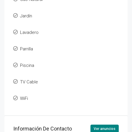
Jardín
Lavadero
Parrilla
Piscina
TV Cable
WiFi
Información De Contacto
Ver anuncios