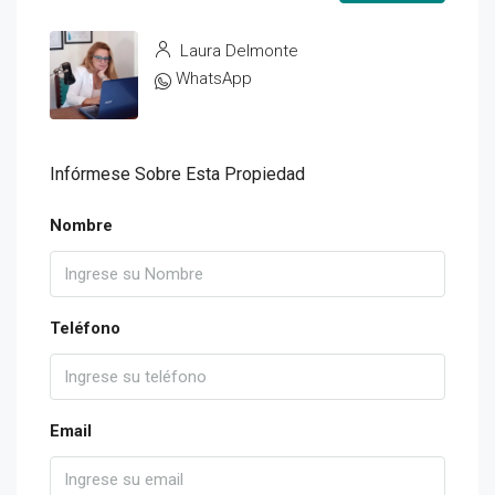
Laura Delmonte
WhatsApp
Infórmese Sobre Esta Propiedad
Nombre
Teléfono
Email