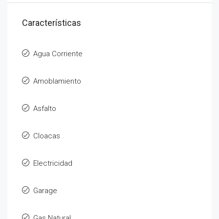
Características
Agua Corriente
Amoblamiento
Asfalto
Cloacas
Electricidad
Garage
Gas Natural